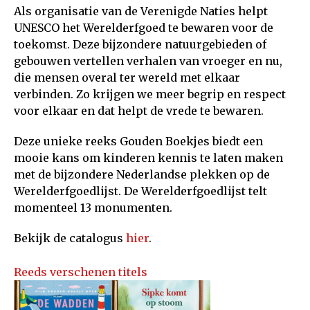
Als organisatie van de Verenigde Naties helpt
UNESCO het Werelderfgoed te bewaren voor de
toekomst. Deze bijzondere natuurgebieden of
gebouwen vertellen verhalen van vroeger en nu,
die mensen overal ter wereld met elkaar
verbinden. Zo krijgen we meer begrip en respect
voor elkaar en dat helpt de vrede te bewaren.
Deze unieke reeks Gouden Boekjes biedt een
mooie kans om kinderen kennis te laten maken
met de bijzondere Nederlandse plekken op de
Werelderfgoedlijst. De Werelderfgoedlijst telt
momenteel 13 monumenten.
Bekijk de catalogus
hier
.
Reeds verschenen titels