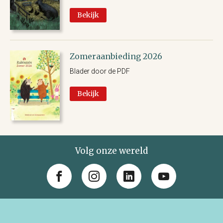
Bekijk
Zomeraanbieding 2026
Blader door de PDF
Bekijk
Volg onze wereld