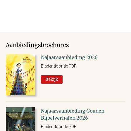
Aanbiedingsbrochures
Najaarsaanbieding 2026
Blader door de PDF
Bekijk
Najaarsaanbieding Gouden
Bijbelverhalen 2026
Blader door de PDF