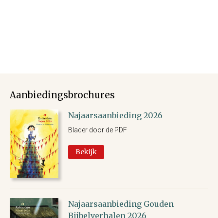
Aanbiedingsbrochures
Najaarsaanbieding 2026
Blader door de PDF
Bekijk
Najaarsaanbieding Gouden
Bijbelverhalen 2026