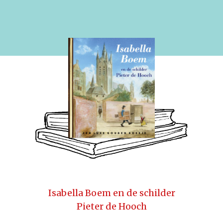
Isabella Boem en de schilder
Pieter de Hooch