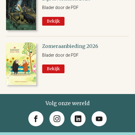
Blader door de PDF
Bekijk
Zomeraanbieding 2026
Blader door de PDF
Bekijk
Volg onze wereld