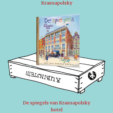
Krasnapolsky
De spiegels van Krasnapolsky
hotel