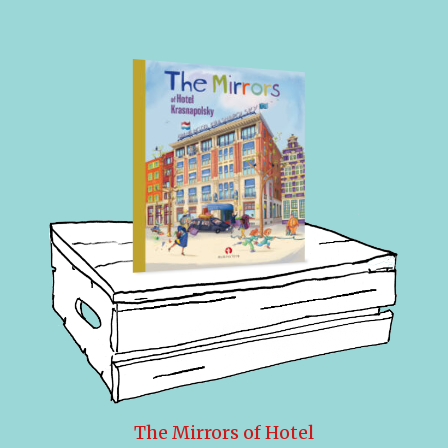
The Mirrors of Hotel