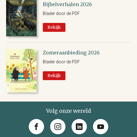
Bijbelverhalen 2026
Blader door de PDF
Bekijk
Zomeraanbieding 2026
Blader door de PDF
Bekijk
Volg onze wereld