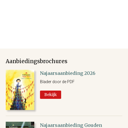
Aanbiedingsbrochures
Najaarsaanbieding 2026
Blader door de PDF
Bekijk
Najaarsaanbieding Gouden