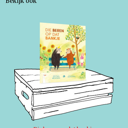
Bekijk ook