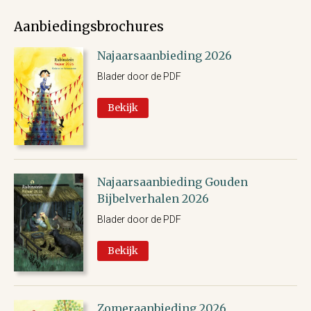
Aanbiedingsbrochures
Najaarsaanbieding 2026
Blader door de PDF
Bekijk
Najaarsaanbieding Gouden
Bijbelverhalen 2026
Blader door de PDF
Bekijk
Zomeraanbieding 2026