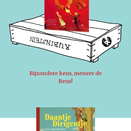
Bijzondere keus, meneer de
Reus!