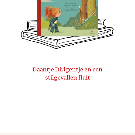
Daantje Dirigentje en een
stilgevallen fluit