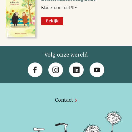
Blader door de PDF
Bekijk
Volg onze wereld
Contact