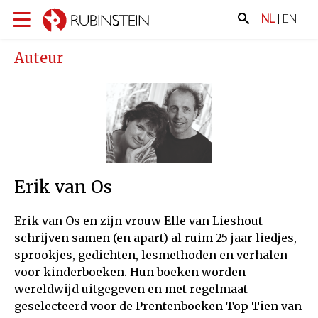
NL
|
EN
Auteur
Erik van Os
Erik van Os en zijn vrouw Elle van Lieshout
schrijven samen (en apart) al ruim 25 jaar liedjes,
sprookjes, gedichten, lesmethoden en verhalen
voor kinderboeken. Hun boeken worden
wereldwijd uitgegeven en met regelmaat
geselecteerd voor de Prentenboeken Top Tien van