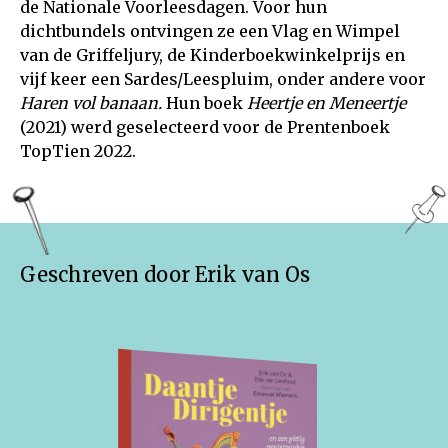
de Nationale Voorleesdagen. Voor hun
dichtbundels ontvingen ze een Vlag en Wimpel
van de Griffeljury, de Kinderboekwinkelprijs en
vijf keer een Sardes/Leespluim, onder andere voor
Haren vol banaan.
Hun boek
Heertje en Meneertje
(2021) werd geselecteerd voor de Prentenboek
TopTien 2022.
Geschreven door Erik van Os