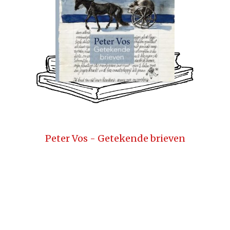
Peter Vos - Getekende brieven