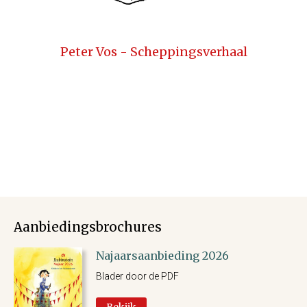
Peter Vos - Scheppingsverhaal
Aanbiedingsbrochures
Najaarsaanbieding 2026
Blader door de PDF