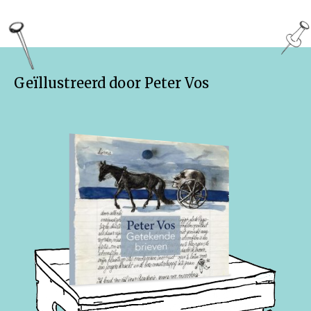
Geïllustreerd door Peter Vos