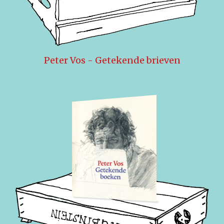
Peter Vos - Getekende brieven