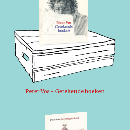
Peter Vos - Getekende boeken