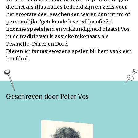
die niet als illustraties bedoeld zijn en zelfs voor
het grootste deel geschenken waren aan intimi of
persoonlijke ‘getekende levensfilosofieën’.
Enorme speelsheid en vakkundigheid plaatst Vos
in de traditie van klassieke tekenaars als
Pisanello, Dürer en Doré.
Dieren en fantasiewezens spelen bij hem vaak een
hoofdrol.
Geschreven door Peter Vos