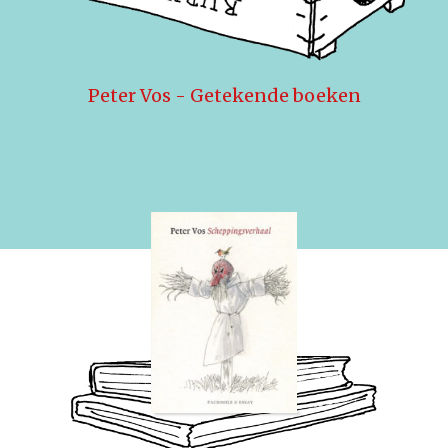
Peter Vos - Getekende boeken