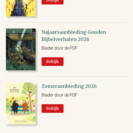
Bekijk
Najaarsaanbieding Gouden
Bijbelverhalen 2026
Blader door de PDF
Bekijk
Zomeraanbieding 2026
Blader door de PDF
Bekijk