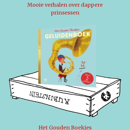
Mooie verhalen over dappere
prinsessen
Het Gouden Boekjes