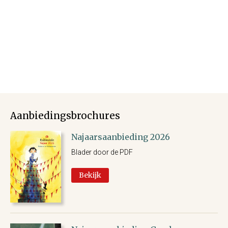
Aanbiedingsbrochures
Najaarsaanbieding 2026
Blader door de PDF
Bekijk