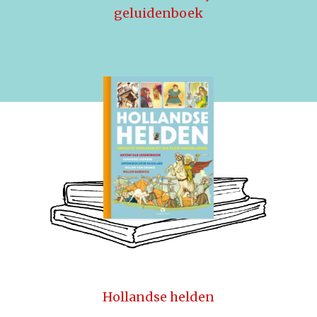
geluidenboek
Hollandse helden