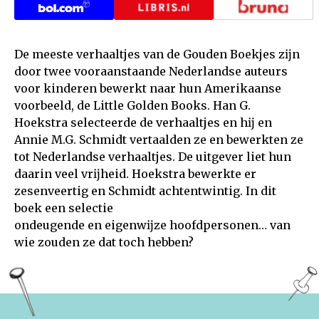
De meeste verhaaltjes van de Gouden Boekjes zĳn
door twee vooraanstaande Nederlandse auteurs
voor kinderen bewerkt naar hun Amerikaanse
voorbeeld, de Little Golden Books. Han G.
Hoekstra selecteerde de verhaaltjes en hĳ en
Annie M.G. Schmidt vertaalden ze en bewerkten ze
tot Nederlandse verhaaltjes. De uitgever liet hun
daarin veel vrĳheid. Hoekstra bewerkte er
zesenveertig en Schmidt achtentwintig. In dit
boek een selectie
ondeugende en eigenwĳze hoofdpersonen… van
wie zouden ze dat toch hebben?