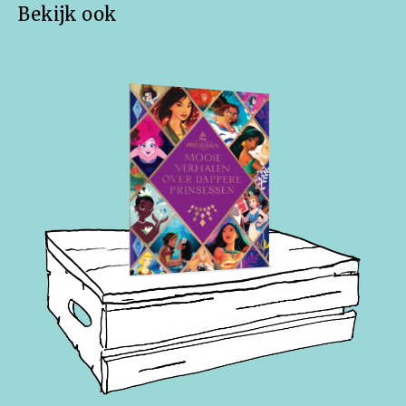
Bekijk ook