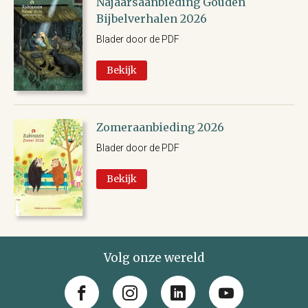
Najaarsaanbieding Gouden
Bijbelverhalen 2026
Blader door de PDF
Bekijk
Zomeraanbieding 2026
Blader door de PDF
Bekijk
Volg onze wereld