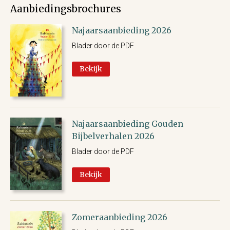
Aanbiedingsbrochures
Najaarsaanbieding 2026
Blader door de PDF
Bekijk
Najaarsaanbieding Gouden
Bijbelverhalen 2026
Blader door de PDF
Bekijk
Zomeraanbieding 2026