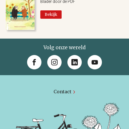
Blader door de PDF
Bekijk
Volg onze wereld
Contact