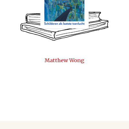
Matthew Wong