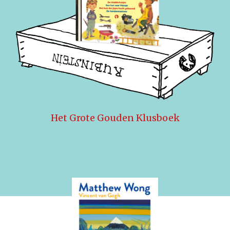
Het Grote Gouden Klusboek