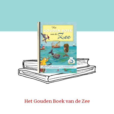
Het Gouden Boek van de Zee