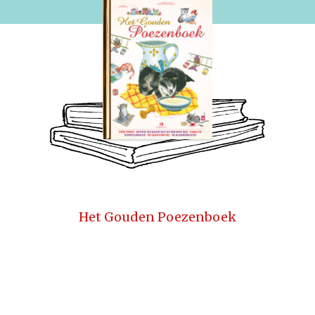
Het Gouden Poezenboek