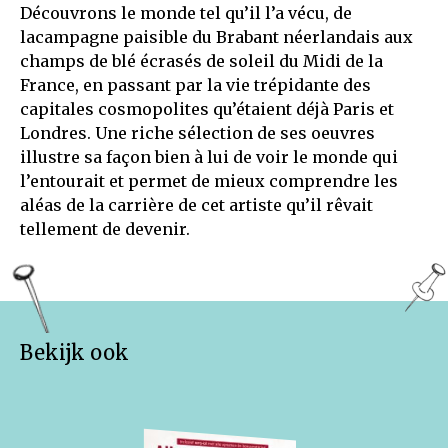
Découvrons le monde tel qu’il l’a vécu, de
lacampagne paisible du Brabant néerlandais aux
champs de blé écrasés de soleil du Midi de la
France, en passant par la vie trépidante des
capitales cosmopolites qu’étaient déjà Paris et
Londres. Une riche sélection de ses oeuvres
illustre sa façon bien à lui de voir le monde qui
l’entourait et permet de mieux comprendre les
aléas de la carrière de cet artiste qu’il rêvait
tellement de devenir.
Bekijk ook