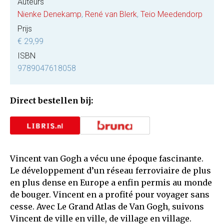
Auteurs
Nienke Denekamp
,
René van Blerk
,
Teio Meedendorp
Prijs
€ 29,99
ISBN
9789047618058
Direct bestellen bij:
Vincent van Gogh a vécu une époque fascinante.
Le développement d’un réseau ferroviaire de plus
en plus dense en Europe a enfin permis au monde
de bouger. Vincent en a profité pour voyager sans
cesse. Avec Le Grand Atlas de Van Gogh, suivons
Vincent de ville en ville, de village en village.