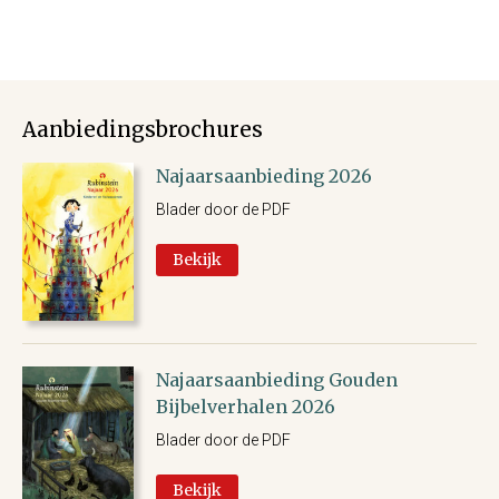
Aanbiedingsbrochures
Najaarsaanbieding 2026
Blader door de PDF
Bekijk
Najaarsaanbieding Gouden
Bijbelverhalen 2026
Blader door de PDF
Bekijk