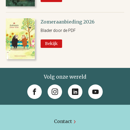
Zomeraanbieding 2026
Blader door de PDF
Bekijk
Volg onze wereld
Contact