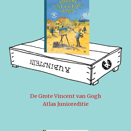
De Grote Vincent van Gogh
Atlas Junioreditie