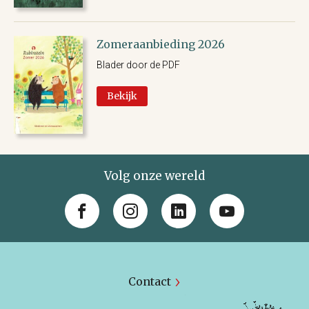
Zomeraanbieding 2026
Blader door de PDF
Bekijk
Volg onze wereld
Contact