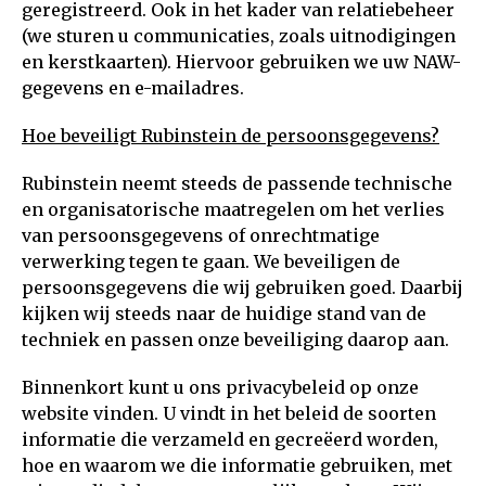
geregistreerd. Ook in het kader van relatiebeheer
(we sturen u communicaties, zoals uitnodigingen
en kerstkaarten). Hiervoor gebruiken we uw NAW-
gegevens en e-mailadres.
Hoe beveiligt Rubinstein de persoonsgegevens?
Rubinstein neemt steeds de passende technische
en organisatorische maatregelen om het verlies
van persoonsgegevens of onrechtmatige
verwerking tegen te gaan. We beveiligen de
persoonsgegevens die wij gebruiken goed. Daarbij
kijken wij steeds naar de huidige stand van de
techniek en passen onze beveiliging daarop aan.
Binnenkort kunt u ons privacybeleid op onze
website vinden. U vindt in het beleid de soorten
informatie die verzameld en gecreëerd worden,
hoe en waarom we die informatie gebruiken, met