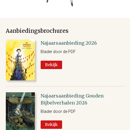
Aanbiedingsbrochures
Najaarsaanbieding 2026
Blader door de PDF
Bekijk
Najaarsaanbieding Gouden
Bijbelverhalen 2026
Blader door de PDF
Bekijk