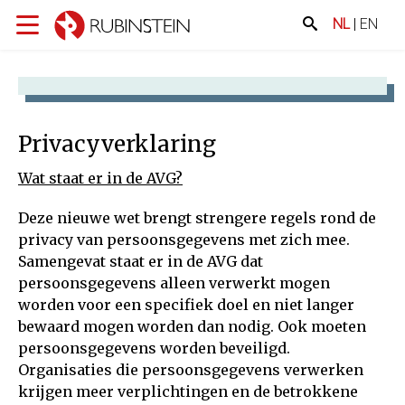
NL
|
EN
Privacyverklaring
Wat staat er in de AVG?
Deze nieuwe wet brengt strengere regels rond de
privacy van persoonsgegevens met zich mee.
Samengevat staat er in de AVG dat
persoonsgegevens alleen verwerkt mogen
worden voor een specifiek doel en niet langer
bewaard mogen worden dan nodig. Ook moeten
persoonsgegevens worden beveiligd.
Organisaties die persoonsgegevens verwerken
krijgen meer verplichtingen en de betrokkene