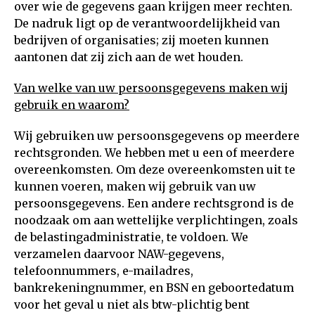
over wie de gegevens gaan krijgen meer rechten.
De nadruk ligt op de verantwoordelijkheid van
bedrijven of organisaties; zij moeten kunnen
aantonen dat zij zich aan de wet houden.
Van welke van uw persoonsgegevens maken wij
gebruik en waarom?
Wij gebruiken uw persoonsgegevens op meerdere
rechtsgronden. We hebben met u een of meerdere
overeenkomsten. Om deze overeenkomsten uit te
kunnen voeren, maken wij gebruik van uw
persoonsgegevens. Een andere rechtsgrond is de
noodzaak om aan wettelijke verplichtingen, zoals
de belastingadministratie, te voldoen. We
verzamelen daarvoor NAW-gegevens,
telefoonnummers, e-mailadres,
bankrekeningnummer, en BSN en geboortedatum
voor het geval u niet als btw-plichtig bent