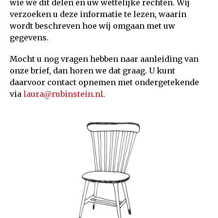
wie we dit delen en uw wettelijke rechten. Wij
verzoeken u deze informatie te lezen, waarin
wordt beschreven hoe wij omgaan met uw
gegevens.
Mocht u nog vragen hebben naar aanleiding van
onze brief, dan horen we dat graag. U kunt
daarvoor contact opnemen met ondergetekende
via
laura@rubinstein.nl
.