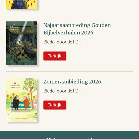
Najaarsaanbieding Gouden
Bijbelverhalen 2026
Blader door de PDF
Bekijk
Zomeraanbieding 2026
Blader door de PDF
Bekijk