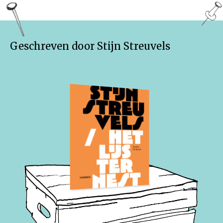
Geschreven door Stijn Streuvels