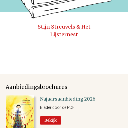
Stijn Streuvels & Het
Lijsternest
Aanbiedingsbrochures
Najaarsaanbieding 2026
Blader door de PDF
Bekijk