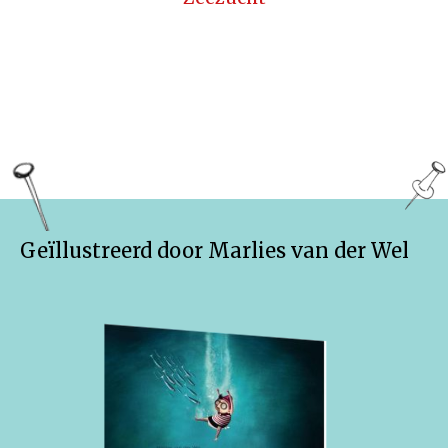
Geïllustreerd door Marlies van der Wel