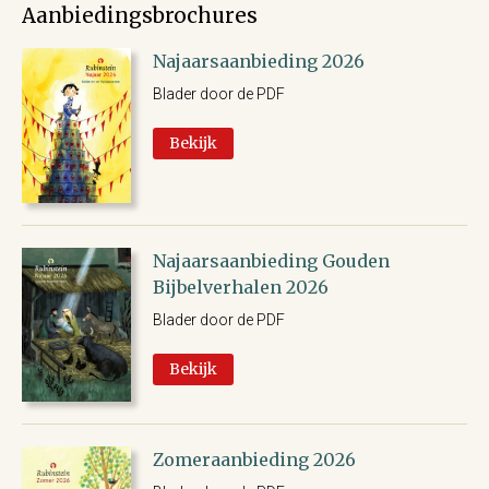
Aanbiedingsbrochures
Najaarsaanbieding 2026
Blader door de PDF
Bekijk
Najaarsaanbieding Gouden
Bijbelverhalen 2026
Blader door de PDF
Bekijk
Zomeraanbieding 2026