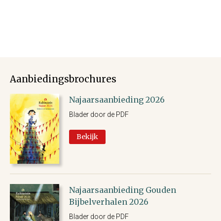
Aanbiedingsbrochures
Najaarsaanbieding 2026
Blader door de PDF
Bekijk
Najaarsaanbieding Gouden
Bijbelverhalen 2026
Blader door de PDF