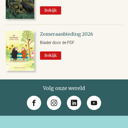
Bekijk
Zomeraanbieding 2026
Blader door de PDF
Bekijk
Volg onze wereld