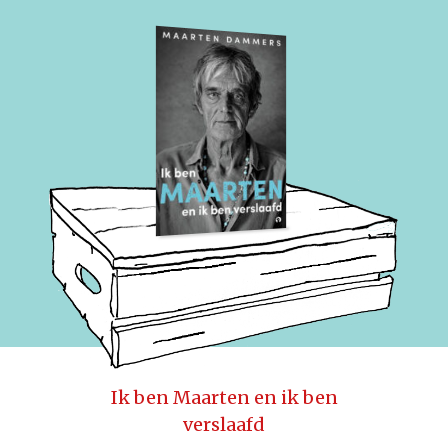
Ik ben Maarten en ik ben
verslaafd