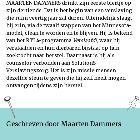
MAARTEN DAMMERS drinkt zijn eerste biertje op
zijn dertiende. Dat is het begin van een verslaving
die ruim veertig jaar zal duren. Uiteindelijk slaagt
hij erin, via de twaalf stappen van het Minnesota-
model, clean te worden en te blijven. Hij is bekend
van het RTL4-programma
Verslaafd!
, waar hij
verslaafden en hun dierbaren bijstaat op hun
zoektocht naar herstel. Daarnaast is hij als
counselor verbonden aan SolutionS
Verslavingszorg. Het is zijn missie mensen
dezelfde steun te geven die hij zelf heeft mogen
ontvangen tijdens zijn herstel.
Geschreven door Maarten Dammers