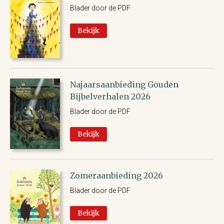
Blader door de PDF
Bekijk
Najaarsaanbieding Gouden
Bijbelverhalen 2026
Blader door de PDF
Bekijk
Zomeraanbieding 2026
Blader door de PDF
Bekijk