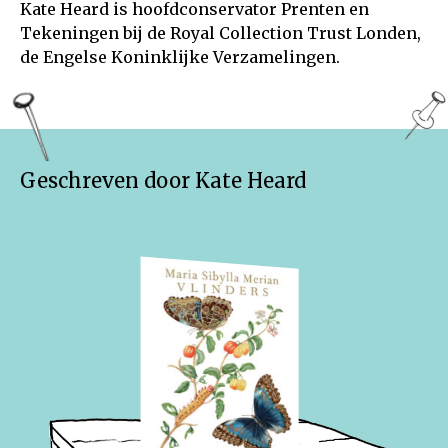
Kate Heard is hoofdconservator Prenten en
Tekeningen bij de Royal Collection Trust Londen,
de Engelse Koninklijke Verzamelingen.
Geschreven door Kate Heard