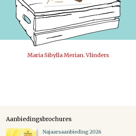
Maria Sibylla Merian. Vlinders
Aanbiedingsbrochures
Najaarsaanbieding 2026