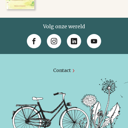
Volg onze wereld
Contact