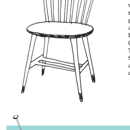
Rechten