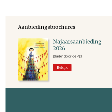
Aanbiedingsbrochures
Najaarsaanbieding
2026
Blader door de PDF
Bekijk