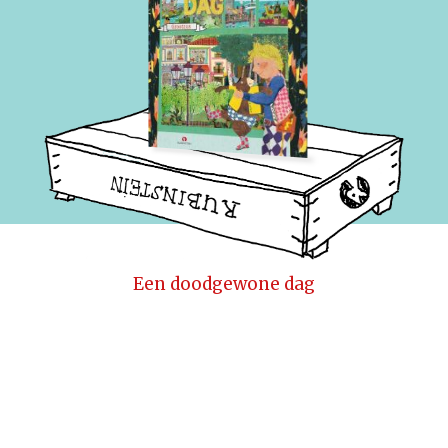
Een doodgewone dag