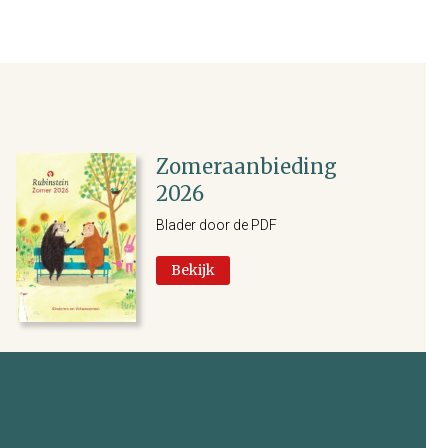
Zomeraanbieding
2026
Blader door de PDF
Bekijk