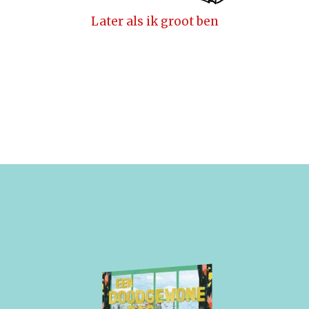
Later als ik groot ben