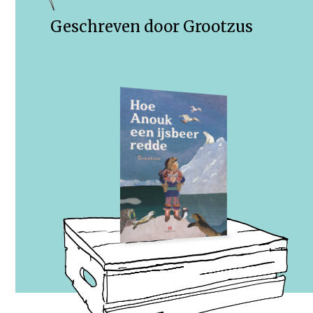
Geschreven door Grootzus