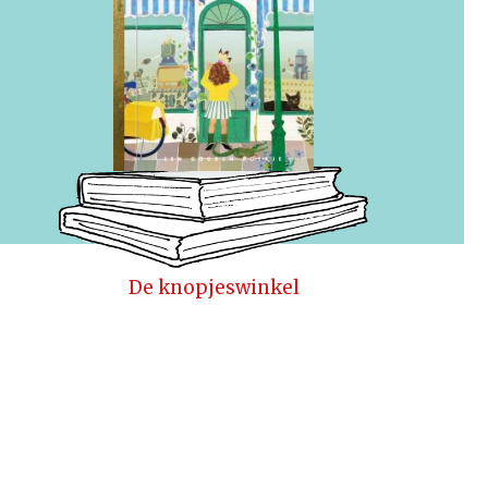
De knopjeswinkel