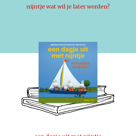
nijntje wat wil je later worden?