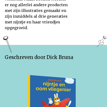
er nog allerlei andere producten
met zĳn illustraties gemaakt en
zĳn inmiddels al drie generaties
met nĳntje en haar vriendjes
opgegroeid.
Geschreven door Dick Bruna