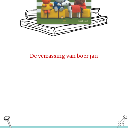
De verrassing van boer jan