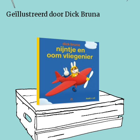
Geïllustreerd door Dick Bruna