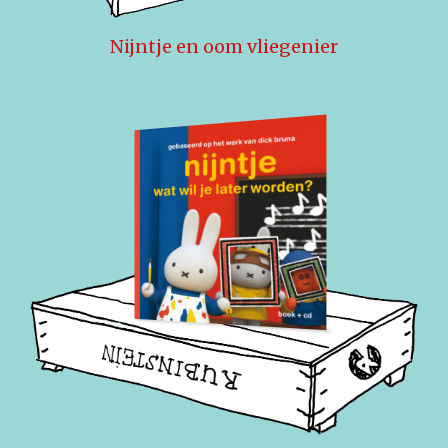
Nijntje en oom vliegenier