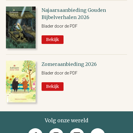
Najaarsaanbieding Gouden
Bijbelverhalen 2026
Blader door de PDF
Bekijk
Zomeraanbieding 2026
Blader door de PDF
Bekijk
Volg onze wereld