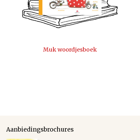
Muk woordjesboek
Aanbiedingsbrochures