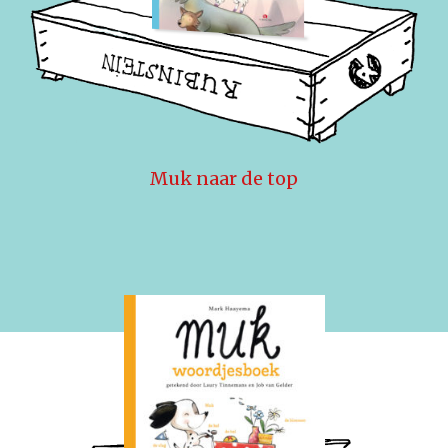
Muk naar de top