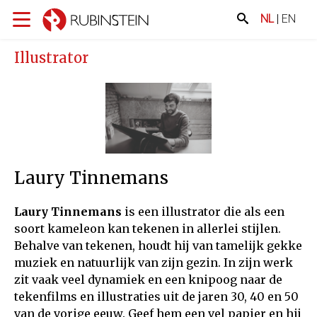
NL
|
EN
Illustrator
Laury Tinnemans
Laury Tinnemans
is een illustrator die als een
soort kameleon kan tekenen in allerlei stijlen.
Behalve van tekenen, houdt hij van tamelijk gekke
muziek en natuurlijk van zijn gezin. In zijn werk
zit vaak veel dynamiek en een knipoog naar de
tekenfilms en illustraties uit de jaren 30, 40 en 50
van de vorige eeuw. Geef hem een vel papier en hij