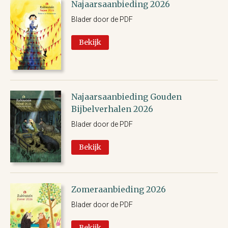
Najaarsaanbieding 2026
Blader door de PDF
Bekijk
Najaarsaanbieding Gouden
Bijbelverhalen 2026
Blader door de PDF
Bekijk
Zomeraanbieding 2026
Blader door de PDF
Bekijk