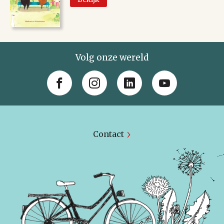
Volg onze wereld
Contact