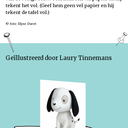
tekent het vol. (Geef hem geen vel papier en hij
tekent de tafel vol.)
© foto: Elyse Duret
Geïllustreerd door Laury Tinnemans