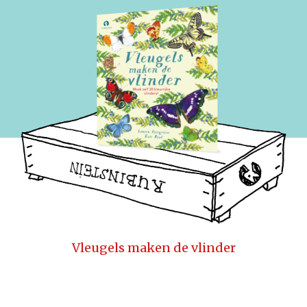
Vleugels maken de vlinder