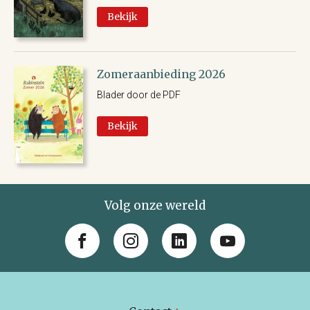
Bekijk
Zomeraanbieding 2026
Blader door de PDF
Bekijk
Volg onze wereld