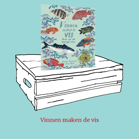
Vinnen maken de vis