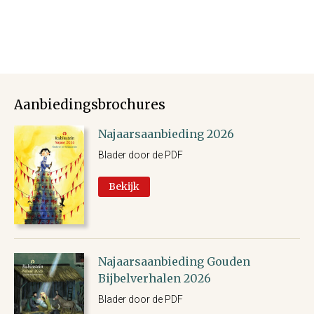
Aanbiedingsbrochures
Najaarsaanbieding 2026
Blader door de PDF
Bekijk
Najaarsaanbieding Gouden
Bijbelverhalen 2026
Blader door de PDF