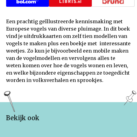
Een prachtig geïllustreerde kennismaking met
Europese vogels van diverse pluimage. In dit boek
vind je uitdrukkaarten om zelf tien modellen van
vogels te maken plus een boekje met interessante
weetjes. Zo kun je bijvoorbeeld een mobile maken
van de vogelmodellen en vervolgens alles te
weten komen over hoe de vogels wonen en leven,
en welke bijzondere eigenschappen ze toegedicht
worden in volksverhalen en sprookjes.
Bekijk ook