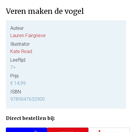
Veren maken de vogel
Auteur
Lauren Fairgrieve
Illustrator
Kate Read
Leeftijd
7+
Prijs
€ 14,99
ISBN
9789047632900
Direct bestellen bij: