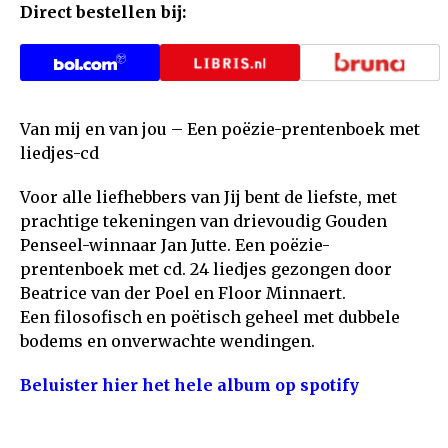
Direct bestellen bij:
Van mij en van jou – Een poëzie-prentenboek met
liedjes-cd
Voor alle liefhebbers van Jij bent de liefste, met
prachtige tekeningen van drievoudig Gouden
Penseel-winnaar Jan Jutte. Een poëzie-
prentenboek met cd. 24 liedjes gezongen door
Beatrice van der Poel en Floor Minnaert.
Een filosofisch en poëtisch geheel met dubbele
bodems en onverwachte wendingen.
Beluister hier het hele album op spotify