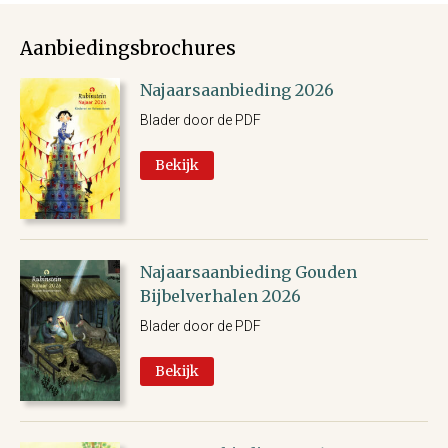
Aanbiedingsbrochures
Najaarsaanbieding 2026
Blader door de PDF
Bekijk
Najaarsaanbieding Gouden
Bijbelverhalen 2026
Blader door de PDF
Bekijk