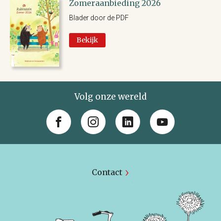
Zomeraanbieding 2026
Blader door de PDF
Bekijk
Volg onze wereld
Contact