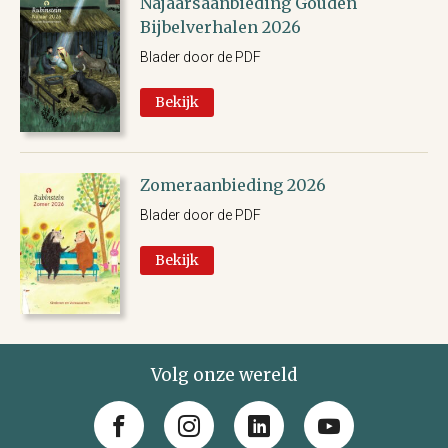
Najaarsaanbieding Gouden
Bijbelverhalen 2026
Blader door de PDF
Bekijk
Zomeraanbieding 2026
Blader door de PDF
Bekijk
Volg onze wereld