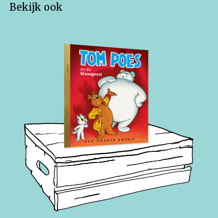
Bekijk ook