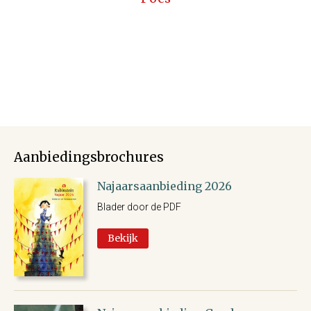
Aanbiedingsbrochures
Najaarsaanbieding 2026
Blader door de PDF
Bekijk