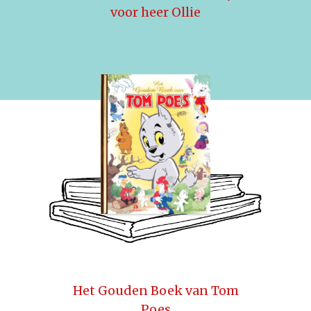
voor heer Ollie
Het Gouden Boek van Tom
Poes