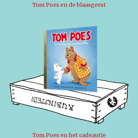
Tom Poes en de blaasgeest
Tom Poes en het cadeautje