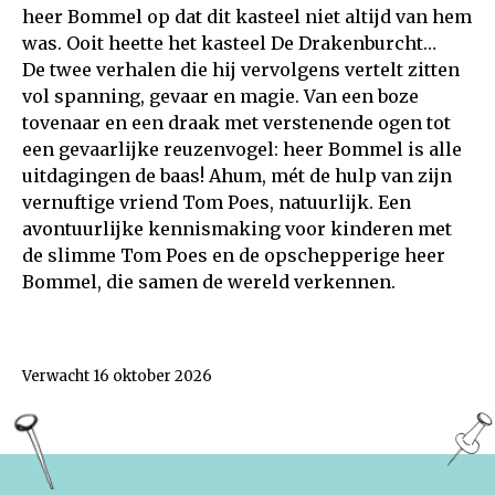
heer Bommel op dat dit kasteel niet altijd van hem
was. Ooit heette het kasteel De Drakenburcht…
De twee verhalen die hij vervolgens vertelt zitten
vol spanning, gevaar en magie. Van een boze
tovenaar en een draak met verstenende ogen tot
een gevaarlijke reuzenvogel: heer Bommel is alle
uitdagingen de baas! Ahum, mét de hulp van zijn
vernuftige vriend Tom Poes, natuurlijk. Een
avontuurlijke kennismaking voor kinderen met
de slimme Tom Poes en de opschepperige heer
Bommel, die samen de wereld verkennen.
Verwacht 16 oktober 2026