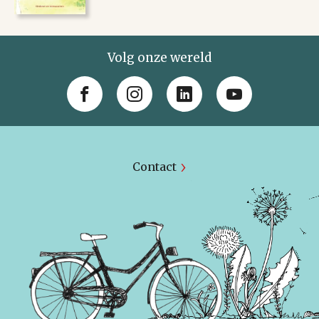
Volg onze wereld
Contact