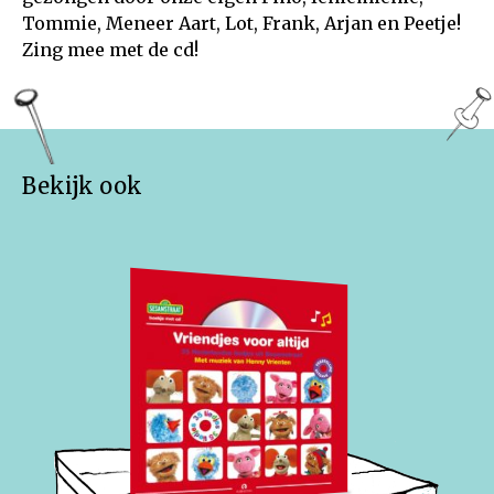
Tommie, Meneer Aart, Lot, Frank, Arjan en Peetje!
Zing mee met de cd!
Bekijk ook