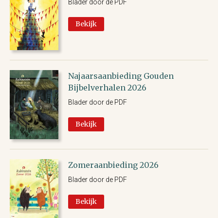
Blader door de PDF
Bekijk
Najaarsaanbieding Gouden
Bijbelverhalen 2026
Blader door de PDF
Bekijk
Zomeraanbieding 2026
Blader door de PDF
Bekijk