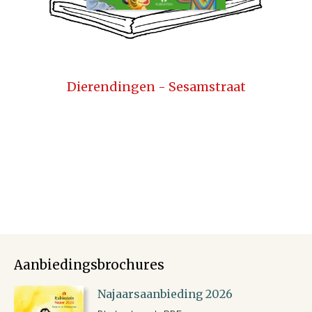
Dierendingen - Sesamstraat
Aanbiedingsbrochures
Najaarsaanbieding 2026