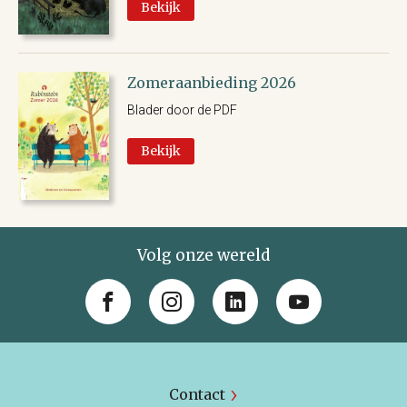
Bekijk
Zomeraanbieding 2026
Blader door de PDF
Bekijk
Volg onze wereld
Contact