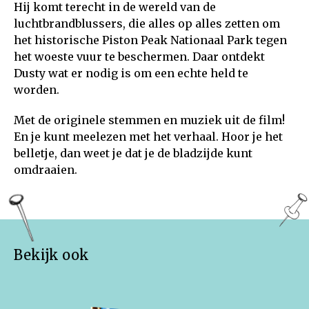
Hij komt terecht in de wereld van de
luchtbrandblussers, die alles op alles zetten om
het historische Piston Peak Nationaal Park tegen
het woeste vuur te beschermen. Daar ontdekt
Dusty wat er nodig is om een echte held te
worden.
Met de originele stemmen en muziek uit de film!
En je kunt meelezen met het verhaal. Hoor je het
belletje, dan weet je dat je de bladzijde kunt
omdraaien.
Bekijk ook