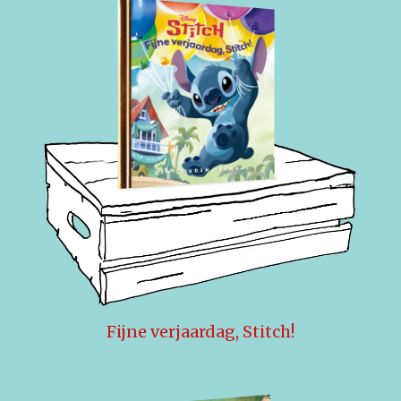
Fijne verjaardag, Stitch!