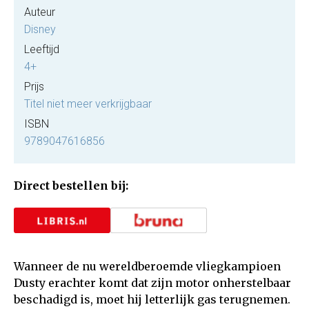
Auteur
Disney
Leeftijd
4+
Prijs
Titel niet meer verkrijgbaar
ISBN
9789047616856
Direct bestellen bij:
Wanneer de nu wereldberoemde vliegkampioen
Dusty erachter komt dat zijn motor onherstelbaar
beschadigd is, moet hij letterlijk gas terugnemen.