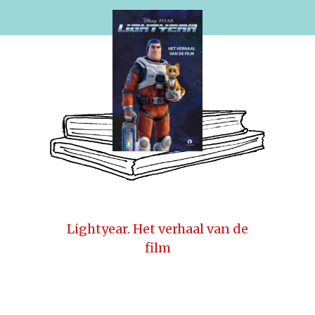
Lightyear. Het verhaal van de
film