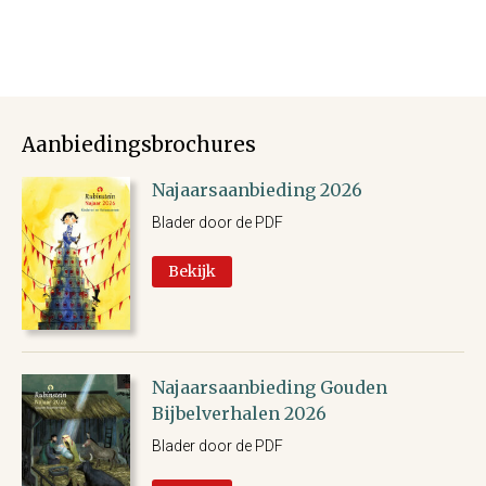
Aanbiedingsbrochures
Najaarsaanbieding 2026
Blader door de PDF
Bekijk
Najaarsaanbieding Gouden
Bijbelverhalen 2026
Blader door de PDF