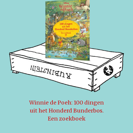
Winnie de Poeh: 100 dingen
uit het Honderd Bunderbos.
Een zoekboek