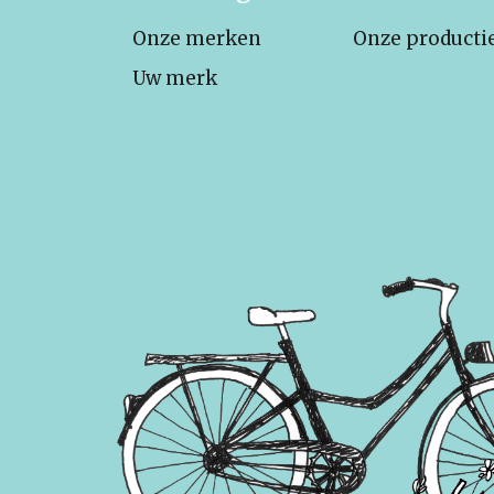
Onze merken
Onze producti
Uw merk