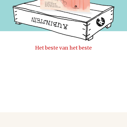
Het beste van het beste