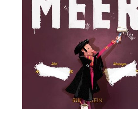
Rechten