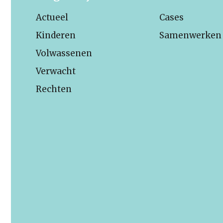
Actueel
Cases
Kinderen
Samenwerken
Volwassenen
Verwacht
Rechten