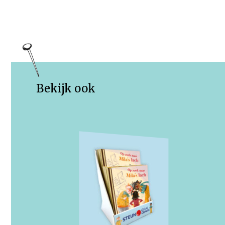
Bekijk ook