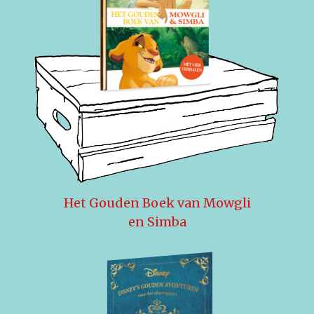
Het Gouden Boek van Mowgli
en Simba