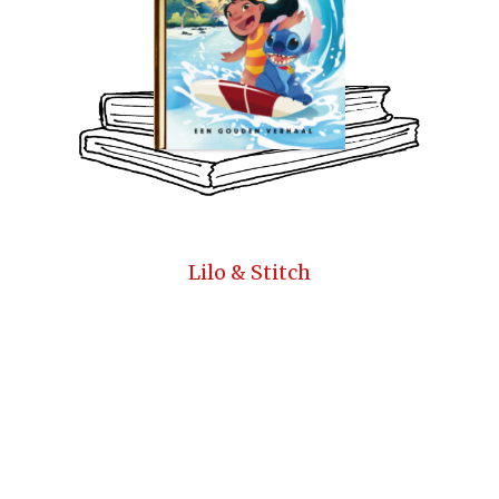
Lilo & Stitch