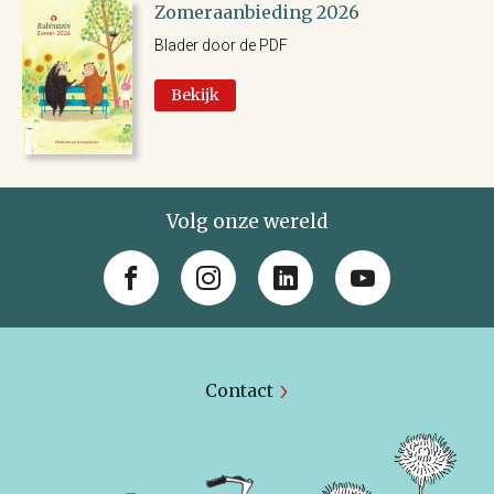
Zomeraanbieding 2026
Blader door de PDF
Bekijk
Volg onze wereld
Contact