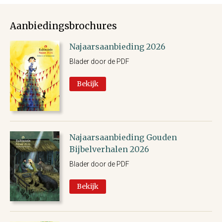
Aanbiedingsbrochures
Najaarsaanbieding 2026
Blader door de PDF
Bekijk
Najaarsaanbieding Gouden
Bijbelverhalen 2026
Blader door de PDF
Bekijk