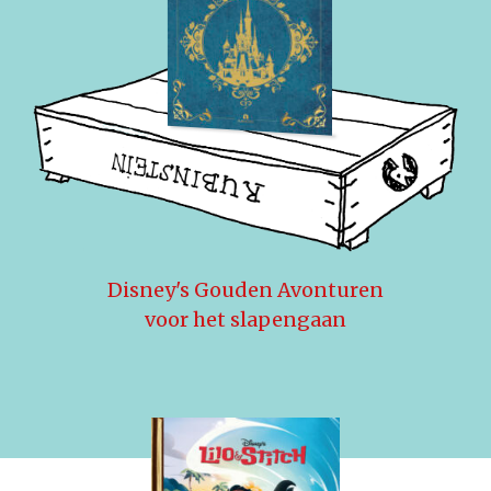
Disney's Gouden Avonturen
voor het slapengaan