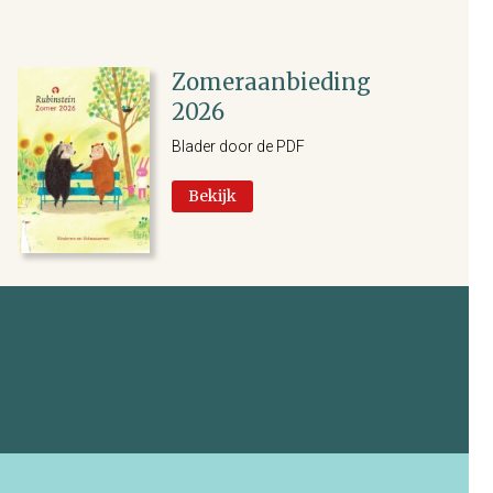
Zomeraanbieding
2026
Blader door de PDF
Bekijk