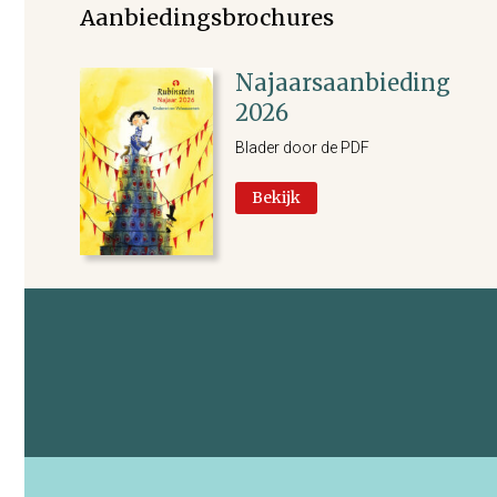
Aanbiedingsbrochures
Najaarsaanbieding
2026
Blader door de PDF
Bekijk