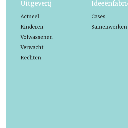
Uitgeverij
Ideeënfabr
Actueel
Cases
Kinderen
Samenwerken
Volwassenen
Verwacht
Rechten