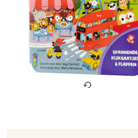
Rechten