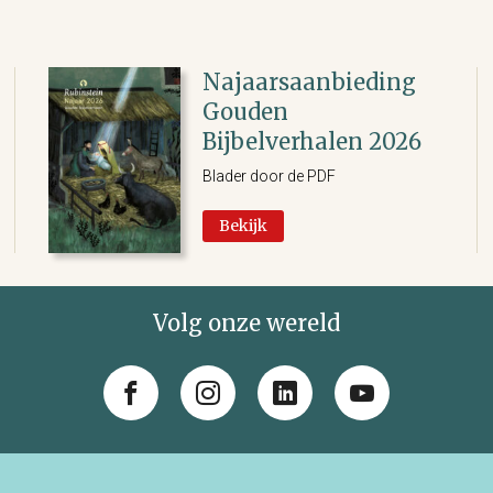
Najaarsaanbieding
Gouden
Bijbelverhalen 2026
Blader door de PDF
Bekijk
Volg onze wereld