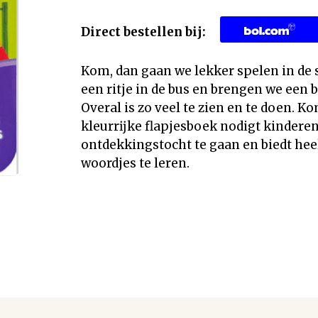
Direct bestellen bij:
Kom, dan gaan we lekker spelen in de
een ritje in de bus en brengen we een 
Overal is zo veel te zien en te doen. K
kleurrĳke flapjesboek nodigt kinderen
ontdekkingstocht te gaan en biedt he
woordjes te leren.