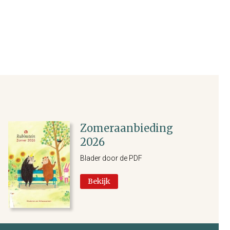
Zomeraanbieding
2026
Blader door de PDF
Bekijk