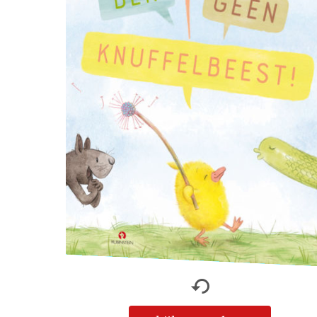
Rechten