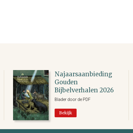
Najaarsaanbieding
Gouden
Bijbelverhalen 2026
Blader door de PDF
Bekijk