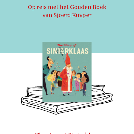
Op reis met het Gouden Boek
van Sjoerd Kuyper