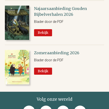
Najaarsaanbieding Gouden
Bijbelverhalen 2026
Blader door de PDF
Bekijk
Zomeraanbieding 2026
Blader door de PDF
Bekijk
Volg onze wereld