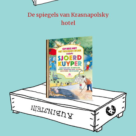
De spiegels van Krasnapolsky
hotel