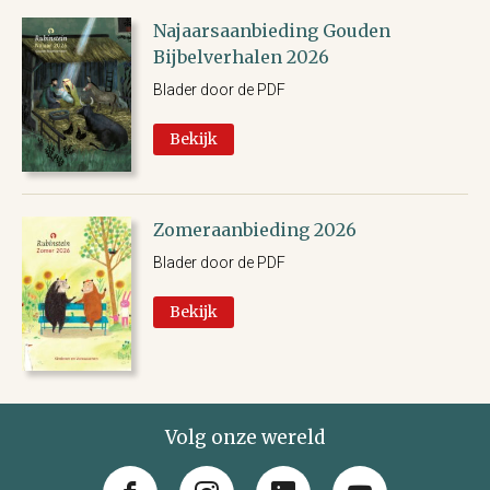
Najaarsaanbieding Gouden
Bijbelverhalen 2026
Blader door de PDF
Bekijk
Zomeraanbieding 2026
Blader door de PDF
Bekijk
Volg onze wereld