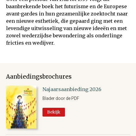
baanbrekende boek het futurisme en de Europese
avant-gardes in hun gezamenlijke zoektocht naar
een nieuwe esthetiek, die gepaard ging met een
levendige uitwisseling van nieuwe ideeën en met
zowel wederzijdse bewondering als onderlinge
fricties en wedijver.
Aanbiedingsbrochures
Najaarsaanbieding 2026
Blader door de PDF
Bekijk