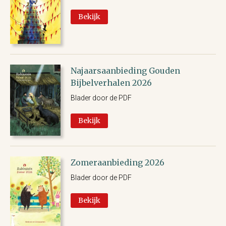
Bekijk
Najaarsaanbieding Gouden
Bijbelverhalen 2026
Blader door de PDF
Bekijk
Zomeraanbieding 2026
Blader door de PDF
Bekijk