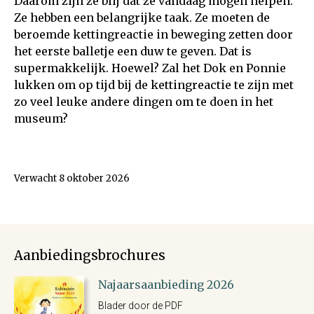
Daarom zijn ze blij dat ze vandaag mogen helpen.
Ze hebben een belangrijke taak. Ze moeten de
beroemde kettingreactie in beweging zetten door
het eerste balletje een duw te geven. Dat is
supermakkelijk. Hoewel? Zal het Dok en Ponnie
lukken om op tijd bij de kettingreactie te zijn met
zo veel leuke andere dingen om te doen in het
museum?
Verwacht 8 oktober 2026
Aanbiedingsbrochures
Najaarsaanbieding 2026
Blader door de PDF