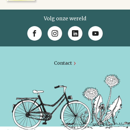
Volg onze wereld
Contact