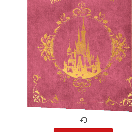
Rechten