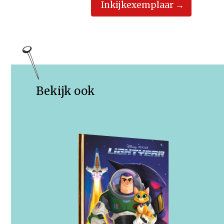
Inkijkexemplaar
Bekijk ook