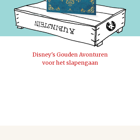
Disney's Gouden Avonturen
voor het slapengaan