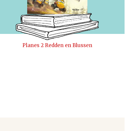
Planes 2 Redden en Blussen