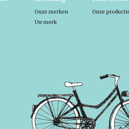
Onze merken
Onze producti
Uw merk