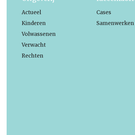
Actueel
Cases
Kinderen
Samenwerken
Volwassenen
Verwacht
Rechten