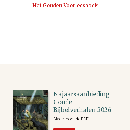
Het Gouden Voorleesboek
Najaarsaanbieding
Gouden
Bijbelverhalen 2026
Blader door de PDF