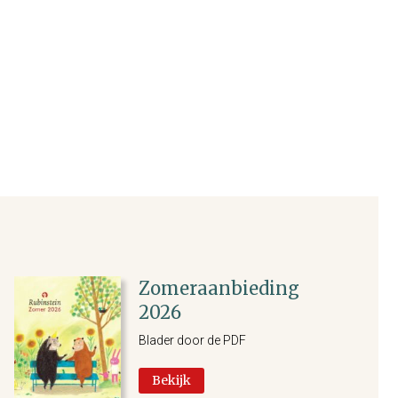
Zomeraanbieding
2026
Blader door de PDF
Bekijk