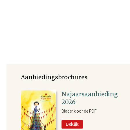
Aanbiedingsbrochures
Najaarsaanbieding
2026
Blader door de PDF
Bekijk