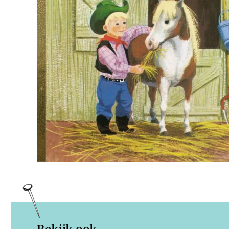
Rechten