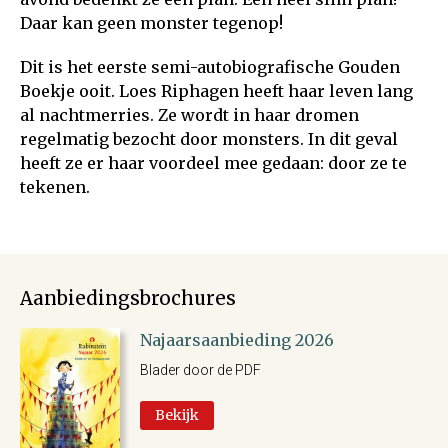
Daar kan geen monster tegenop!
Dit is het eerste semi-autobiografische Gouden
Boekje ooit. Loes Riphagen heeft haar leven lang
al nachtmerries. Ze wordt in haar dromen
regelmatig bezocht door monsters. In dit geval
heeft ze er haar voordeel mee gedaan: door ze te
tekenen.
Aanbiedingsbrochures
Najaarsaanbieding 2026
Blader door de PDF
Bekijk