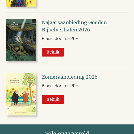
Najaarsaanbieding Gouden
Bijbelverhalen 2026
Blader door de PDF
Bekijk
Zomeraanbieding 2026
Blader door de PDF
Bekijk
Volg onze wereld