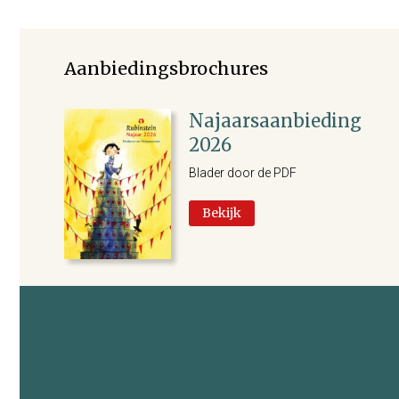
Aanbiedingsbrochures
Najaarsaanbieding
2026
Blader door de PDF
Bekijk