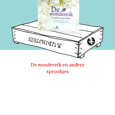
De wondereik en andere
sprookjes