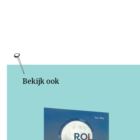
Bekijk ook