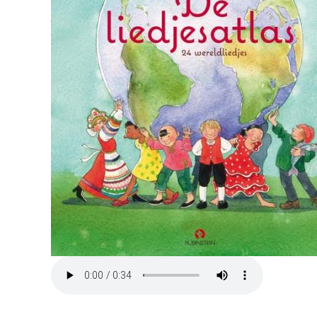
Rechten