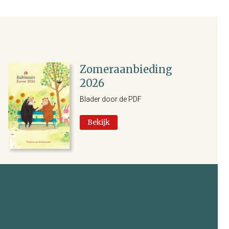
Zomeraanbieding
2026
Blader door de PDF
Bekijk