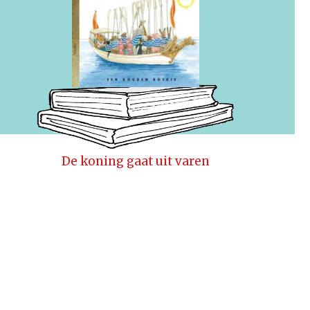
De koning gaat uit varen