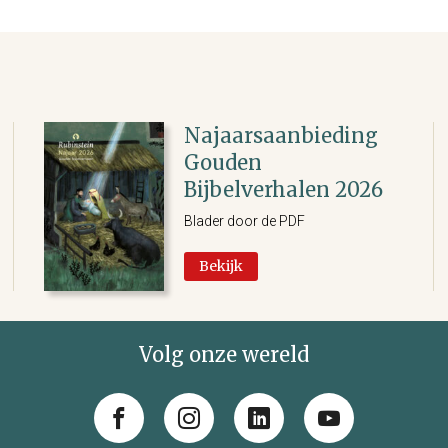
Najaarsaanbieding
Gouden
Bijbelverhalen 2026
Blader door de PDF
Bekijk
Volg onze wereld