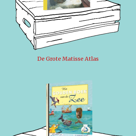
De Grote Matisse Atlas