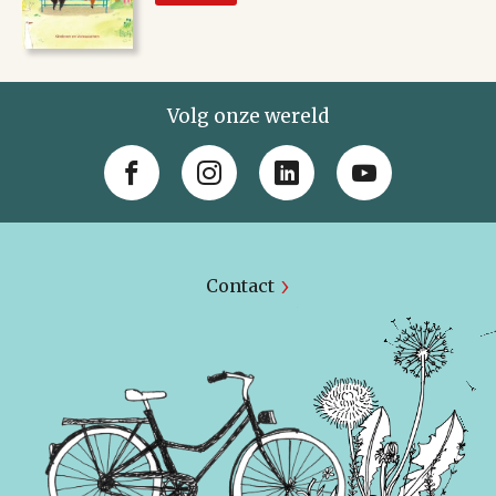
Volg onze wereld
Contact