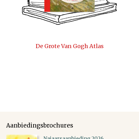
De Grote Van Gogh Atlas
Aanbiedingsbrochures
Najaarsaanbieding 2026