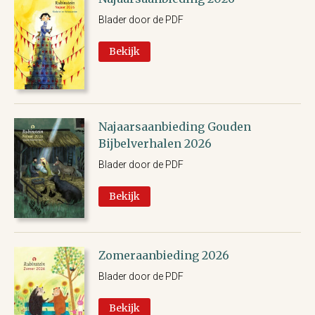
Blader door de PDF
Bekijk
Najaarsaanbieding Gouden
Bijbelverhalen 2026
Blader door de PDF
Bekijk
Zomeraanbieding 2026
Blader door de PDF
Bekijk