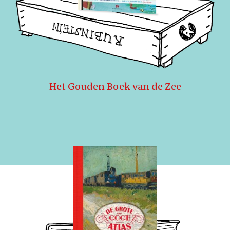
Het Gouden Boek van de Zee