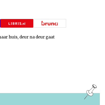
 haar huis, deur na deur gaat