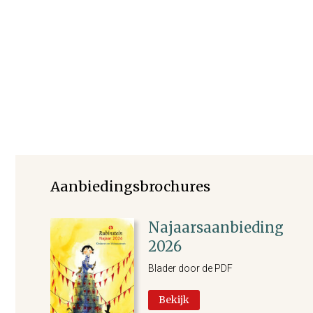
Aanbiedingsbrochures
Najaarsaanbieding
2026
Blader door de PDF
Bekijk