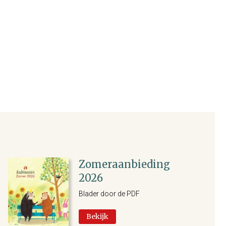
Zomeraanbieding
2026
Blader door de PDF
Bekijk