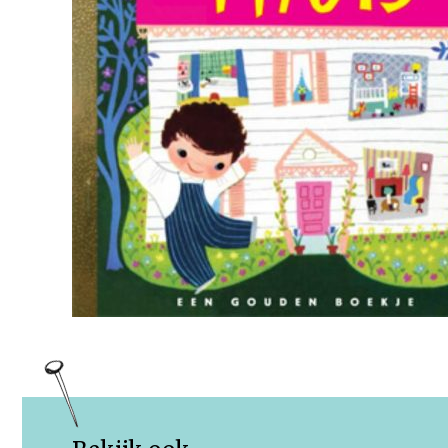
Rechten