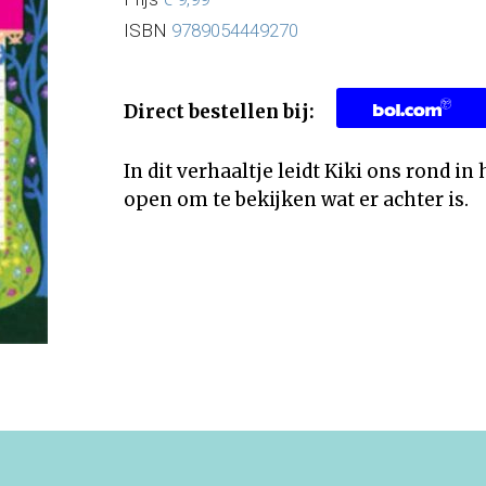
ISBN
9789054449270
Direct bestellen bij:
In dit verhaaltje leidt Kiki ons rond in
open om te bekijken wat er achter is.