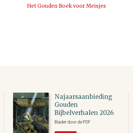
Het Gouden Boek voor Meisjes
Najaarsaanbieding
Gouden
Bijbelverhalen 2026
Blader door de PDF