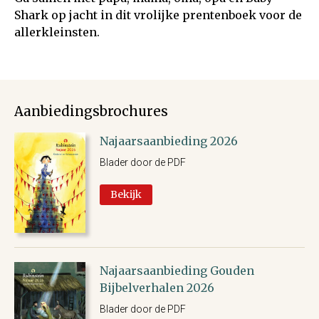
Shark op jacht in dit vrolijke prentenboek voor de
allerkleinsten.
Aanbiedingsbrochures
Najaarsaanbieding 2026
Blader door de PDF
Bekijk
Najaarsaanbieding Gouden
Bijbelverhalen 2026
Blader door de PDF