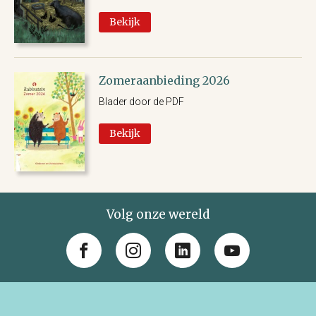
Bekijk
Zomeraanbieding 2026
Blader door de PDF
Bekijk
Volg onze wereld