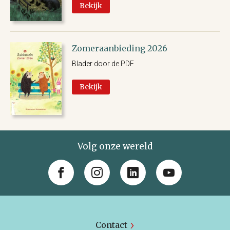
Bekijk
Zomeraanbieding 2026
Blader door de PDF
Bekijk
Volg onze wereld
Contact