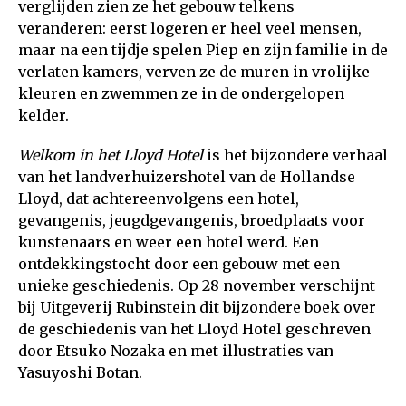
verglijden zien ze het gebouw telkens
veranderen: eerst logeren er heel veel mensen,
maar na een tijdje spelen Piep en zijn familie in de
verlaten kamers, verven ze de muren in vrolijke
kleuren en zwemmen ze in de ondergelopen
kelder.
W
elkom in het Lloyd Hotel
is het bijzondere verhaal
van het landverhuizershotel van de Hollandse
Lloyd, dat achtereenvolgens een hotel,
gevangenis, jeugdgevangenis, broedplaats voor
kunstenaars en weer een hotel werd. Een
ontdekkingstocht door een gebouw met een
unieke geschiedenis. Op 28 november verschijnt
bij Uitgeverij Rubinstein dit bijzondere boek over
de geschiedenis van het Lloyd Hotel geschreven
door Etsuko Nozaka en met illustraties van
Yasuyoshi Botan.