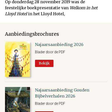
Op donderdag 28 november 2019 was de
feestelijke boekpresentatie van
Welkom in het
Lloyd Hotel
in het Lloyd Hotel,
Aanbiedingsbrochures
Najaarsaanbieding 2026
Blader door de PDF
Bekijk
Najaarsaanbieding Gouden
Bijbelverhalen 2026
Blader door de PDF