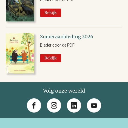
Bekijk
Zomeraanbieding 2026
Blader door de PDF
Bekijk
Volg onze wereld