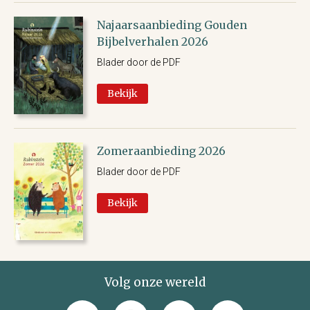
Najaarsaanbieding Gouden
Bijbelverhalen 2026
Blader door de PDF
Bekijk
Zomeraanbieding 2026
Blader door de PDF
Bekijk
Volg onze wereld