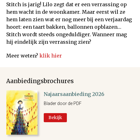
Stitch is jarig! Lilo zegt dat er een verrassing op
hem wacht in de woonkamer. Maar eerst wil ze
hem laten zien wat er nog meer bij een verjaardag
hoort: een taart bakken, ballonnen opblazen…
Stitch wordt steeds ongeduldiger. Wanneer mag
hij eindelijk zijn verrassing zien?
Meer weten?
klik hier
Aanbiedingsbrochures
Najaarsaanbieding 2026
Blader door de PDF
Bekijk