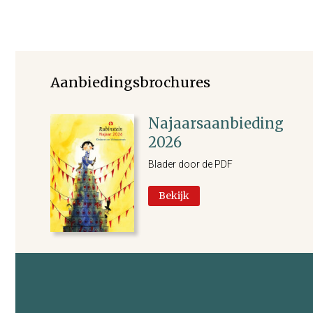
Aanbiedingsbrochures
Najaarsaanbieding
2026
Blader door de PDF
Bekijk