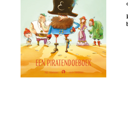
Rechten