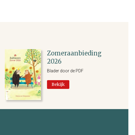
Zomeraanbieding
2026
Blader door de PDF
Bekijk