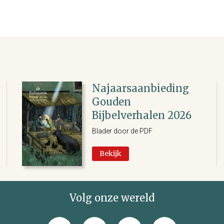
Najaarsaanbieding
Gouden
Bijbelverhalen 2026
Blader door de PDF
Bekijk
Volg onze wereld