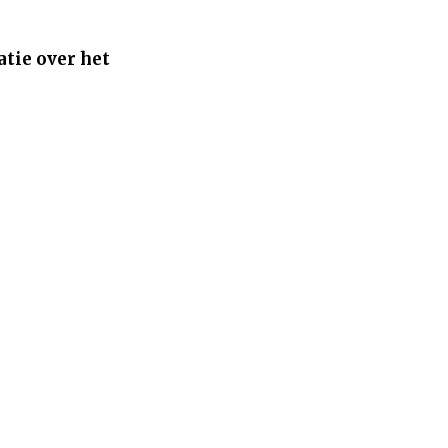
tie over het