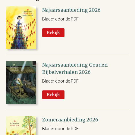
Najaarsaanbieding 2026
Blader door de PDF
Bekijk
Najaarsaanbieding Gouden
Bijbelverhalen 2026
Blader door de PDF
Bekijk
Zomeraanbieding 2026
Blader door de PDF