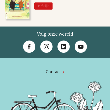
Bekijk
Volg onze wereld
Contact