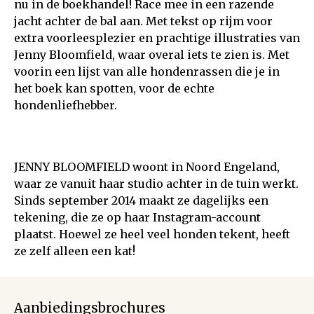
nu in de boekhandel! Race mee in een razende
jacht achter de bal aan. Met tekst op rijm voor
extra voorleesplezier en prachtige illustraties van
Jenny Bloomfield, waar overal iets te zien is. Met
voorin een lijst van alle hondenrassen die je in
het boek kan spotten, voor de echte
hondenliefhebber.
JENNY BLOOMFIELD woont in Noord Engeland,
waar ze vanuit haar studio achter in de tuin werkt.
Sinds september 2014 maakt ze dagelijks een
tekening, die ze op haar Instagram-account
plaatst. Hoewel ze heel veel honden tekent, heeft
ze zelf alleen een kat!
Aanbiedingsbrochures