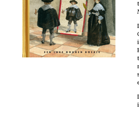
Rechten