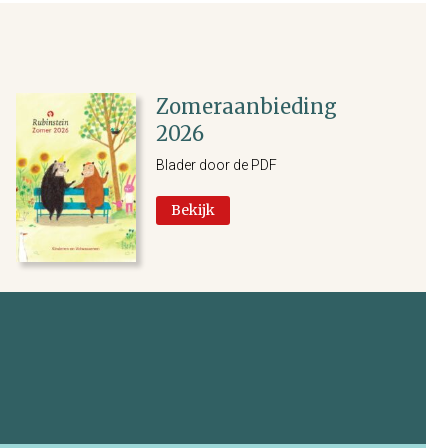
Zomeraanbieding
2026
Blader door de PDF
Bekijk