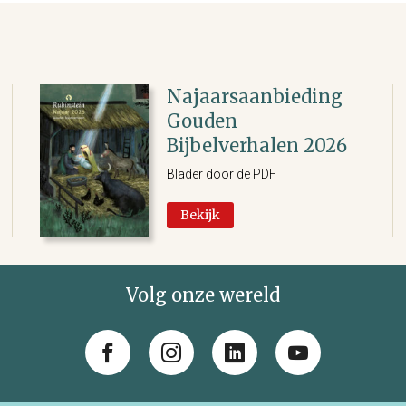
Najaarsaanbieding
Gouden
Bijbelverhalen 2026
Blader door de PDF
Bekijk
Volg onze wereld