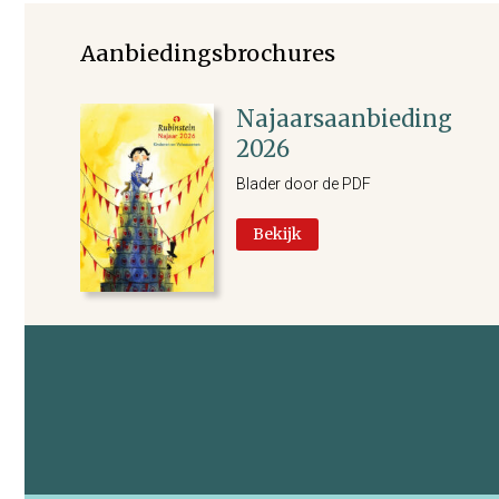
Aanbiedingsbrochures
Najaarsaanbieding
2026
Blader door de PDF
Bekijk