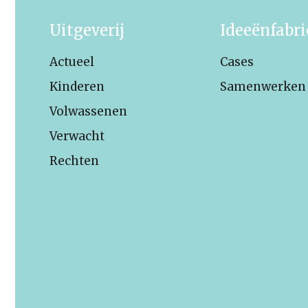
Uitgeverij
Ideeënfabr
Actueel
Cases
Kinderen
Samenwerken
Volwassenen
Verwacht
Rechten