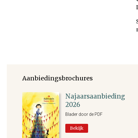
Aanbiedingsbrochures
Najaarsaanbieding
2026
Blader door de PDF
Bekijk