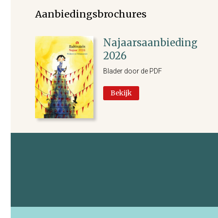
Aanbiedingsbrochures
Najaarsaanbieding
2026
Blader door de PDF
Bekijk