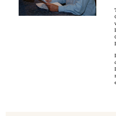
Rechten