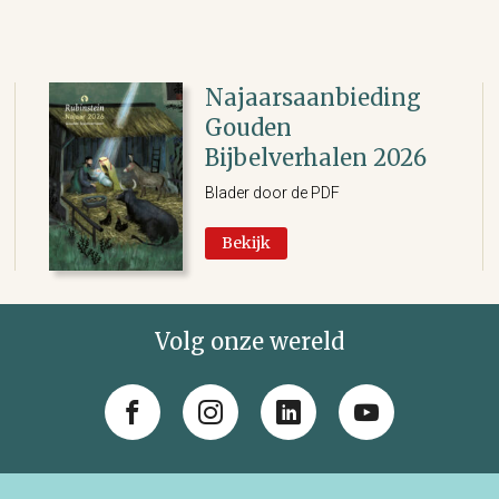
Najaarsaanbieding
Gouden
Bijbelverhalen 2026
Blader door de PDF
Bekijk
Volg onze wereld