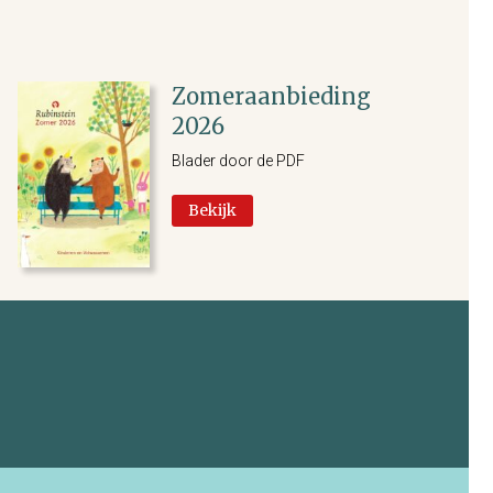
Zomeraanbieding
2026
Blader door de PDF
Bekijk