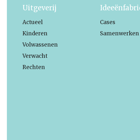
Uitgeverij
Ideeënfabr
Actueel
Cases
Kinderen
Samenwerken
Volwassenen
Verwacht
Rechten