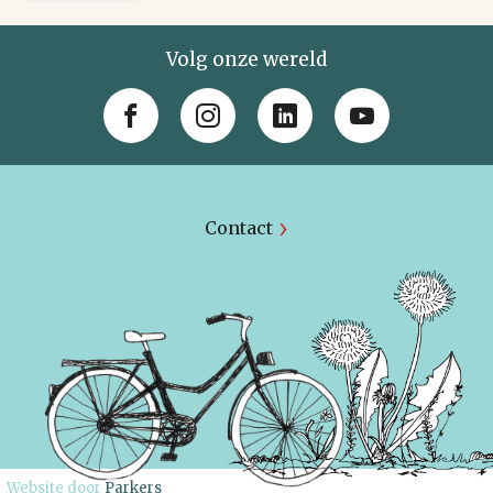
Volg onze wereld
Contact
Website door
Parkers