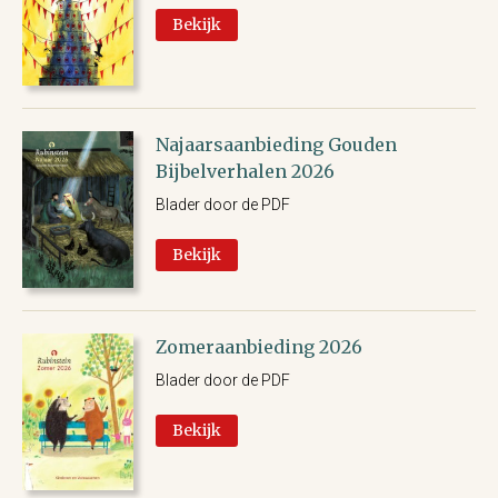
Bekijk
Najaarsaanbieding Gouden
Bijbelverhalen 2026
Blader door de PDF
Bekijk
Zomeraanbieding 2026
Blader door de PDF
Bekijk