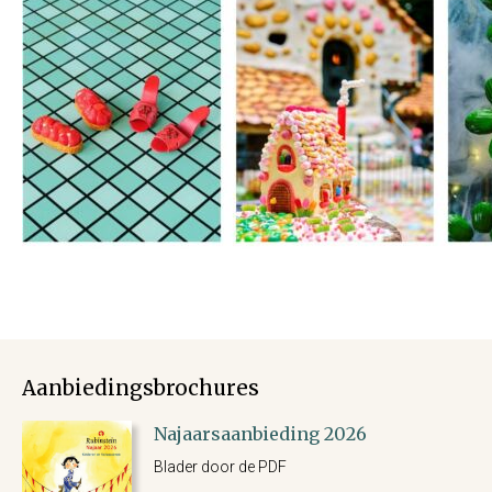
Aanbiedingsbrochures
Najaarsaanbieding 2026
Blader door de PDF