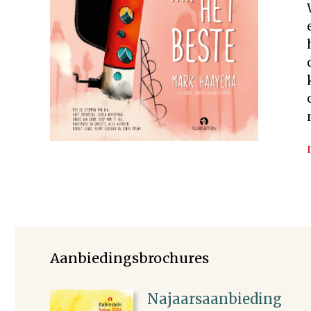
Rechten
Aanbiedingsbrochures
Najaarsaanbieding