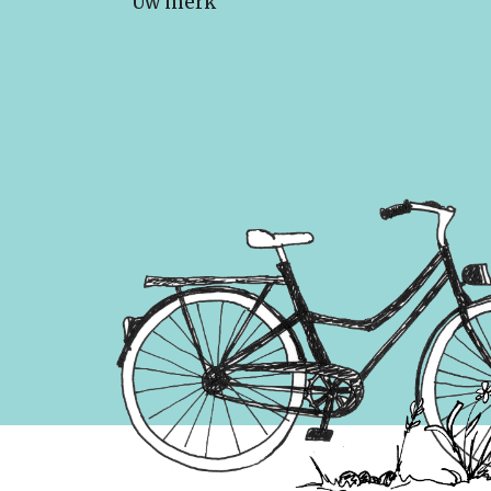
Uw merk