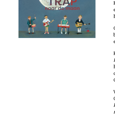
Rechten