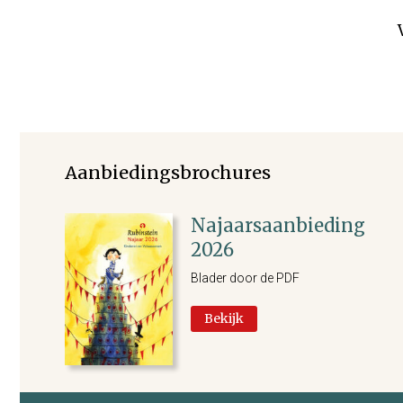
Aanbiedingsbrochures
Najaarsaanbieding
2026
Blader door de PDF
Bekijk