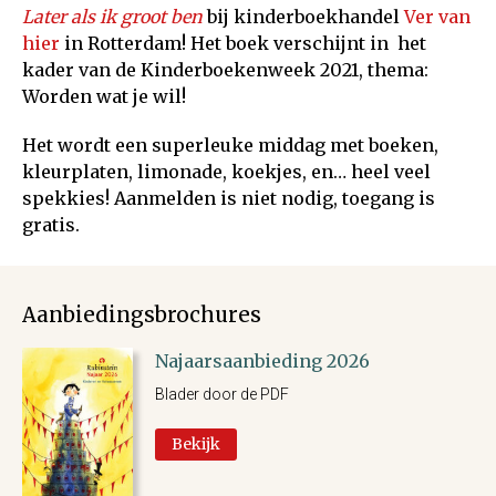
Later als ik groot
ben
bij kinderboekhandel
Ver van
hier
in Rotterdam! Het boek verschijnt in het
kader van de Kinderboekenweek 2021, thema:
Worden wat je wil!
Het wordt een superleuke middag met boeken,
kleurplaten, limonade, koekjes, en… heel veel
spekkies! Aanmelden is niet nodig, toegang is
gratis.
Aanbiedingsbrochures
Najaarsaanbieding 2026
Blader door de PDF
Bekijk