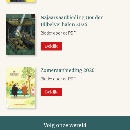
Najaarsaanbieding Gouden
Bijbelverhalen 2026
Blader door de PDF
Bekijk
Zomeraanbieding 2026
Blader door de PDF
Bekijk
Volg onze wereld