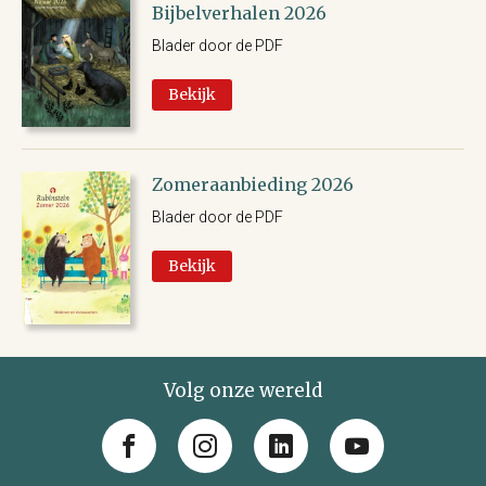
Bijbelverhalen 2026
Blader door de PDF
Bekijk
Zomeraanbieding 2026
Blader door de PDF
Bekijk
Volg onze wereld