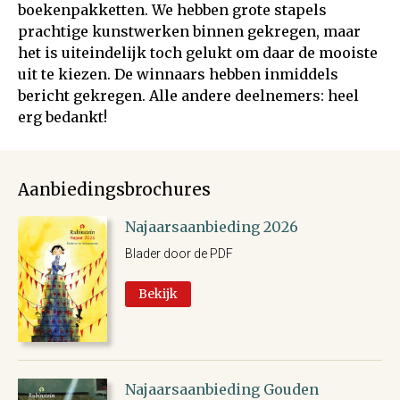
boekenpakketten. We hebben grote stapels
prachtige kunstwerken binnen gekregen, maar
het is uiteindelijk toch gelukt om daar de mooiste
uit te kiezen. De winnaars hebben inmiddels
bericht gekregen. Alle andere deelnemers: heel
erg bedankt!
Aanbiedingsbrochures
Najaarsaanbieding 2026
Blader door de PDF
Bekijk
Najaarsaanbieding Gouden