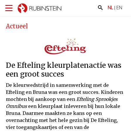
NL
|
EN
Actueel
De Efteling kleurplatenactie was
een groot succes
De kleurwedstrijd in samenwerking met de
Efteling en Bruna was een groot succes. Kinderen
mochten bij aankoop van een
Efteling Sprookjes
Omnibus
een kleurplaat inleveren bij hun lokale
Bruna. Daarmee maakten ze kans op een
overnachting met het hele gezin bij De Efteling,
vier toegangskaartjes of een van de